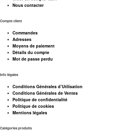
Nous contacter
Compte client
Commandes
Adresses
Moyens de paiement
Détails du compte
Mot de passe perdu
Info légales
Conditions Générales d’Utilisation
Conditions Générales de Ventes
Politique de confidentialité
Politique de cookies
Mentions légales
Catégories produits